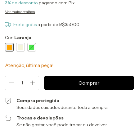
3% de desconto
pagando com Pix
Ver mais detalhes
Frete grátis
a partir de
R$350,00
Cor:
Laranja
Atenção, última peça!
Compra protegida
Seus dados cuidados durante toda a compra.
Trocas e devoluções
Se não gostar, você pode trocar ou devolver.