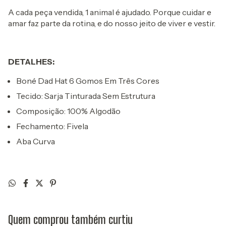
A cada peça vendida, 1 animal é ajudado. Porque cuidar e
amar faz parte da rotina, e do nosso jeito de viver e vestir.
DETALHES:
Boné Dad Hat 6 Gomos Em Três Cores
Tecido: Sarja Tinturada Sem Estrutura
Composição: 100% Algodão
Fechamento: Fivela
Aba Curva
Quem comprou também curtiu