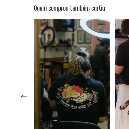
Quem comprou também curtiu