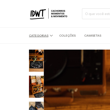
CATEGORIAS
COLEÇÕES
CAMISETAS