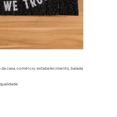
 da casa, comércio, estabelecimento, balada,
qualidade.