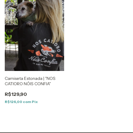
Camiseta Estonada | "NOS
CATIORO NÓIS CONFIA"
R$129,90
R$126,00
com
Pix