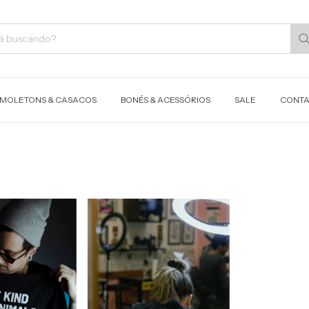
MOLETONS & CASACOS
BONÉS & ACESSÓRIOS
SALE
CONTA